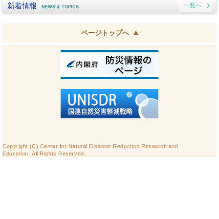
新着情報
一覧へ
NEWS & TOPICS
ページトップへ
Copyright (C) Center for Natural Disaster Reduction Research and
Education. All Rights Reserved.